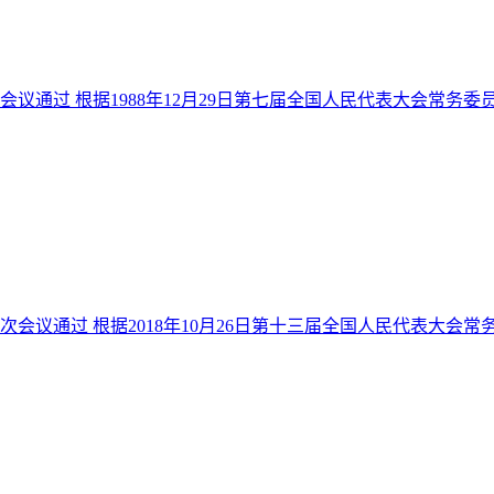
次会议通过 根据1988年12月29日第七届全国人民代表大会常
一次会议通过 根据2018年10月26日第十三届全国人民代表大