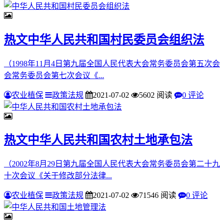
热文
中华人民共和国村民委员会组织法
（1998年11月4日第九届全国人民代表大会常务委员会第五次会
会常务委员会第七次会议《...
农业植保
政策法规
2021-07-02
5602 阅读
0 评论
热文
中华人民共和国农村土地承包法
（2002年8月29日第九届全国人民代表大会常务委员会第二十九
十次会议《关于修改部分法律...
农业植保
政策法规
2021-07-02
71546 阅读
0 评论