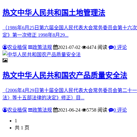
热文
中华人民共和国土地管理法
（1986年6月25日第六届全国人民代表大会常务委员会第十六
定》第一次修正 1998年8月29...
农业植保
政策法规
2021-07-02
4474 阅读
0 评论
热文
中华人民共和国农产品质量安全法
（2006年4月29日第十届全国人民代表大会常务委员会第二十
法〉等十五部法律的决定》修正）目...
农业植保
政策法规
2021-06-24
5758 阅读
0 评论
1
共 1 页