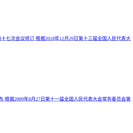
十七次会议修订 根据2018年12月29日第十三届全国人民代表大
布 根据2009年8月27日第十一届全国人民代表大会常务委员会第