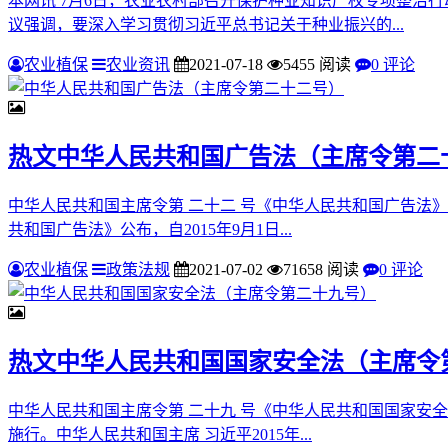
本网讯 7月6日，农业农村部召开保护种业知识产权专项整治
议强调，要深入学习贯彻习近平总书记关于种业振兴的...
农业植保
农业资讯
2021-07-18
5455 阅读
0 评论
热文
中华人民共和国广告法（主席令第二
中华人民共和国主席令第 二十二 号《中华人民共和国广告法》
共和国广告法》公布，自2015年9月1日...
农业植保
政策法规
2021-07-02
71658 阅读
0 评论
热文
中华人民共和国国家安全法（主席令
中华人民共和国主席令第 二十九 号《中华人民共和国国家安全
施行。中华人民共和国主席 习近平2015年...