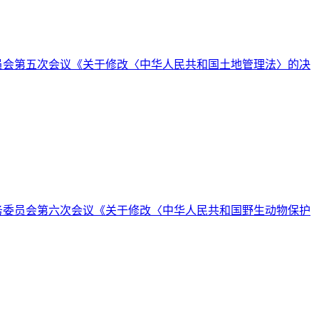
务委员会第五次会议《关于修改〈中华人民共和国土地管理法〉的决
会常务委员会第六次会议《关于修改〈中华人民共和国野生动物保护