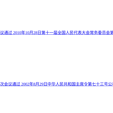
议通过 2010年10月28日第十一届全国人民代表大会常务委员会第
次会议通过 2002年8月29日中华人民共和国主席令第七十三号公