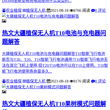
D4500i全能变频充电站使用什么类型的...
农业植保
植保无人机
2021-08-18
8766 阅读
0 评论
热文
大疆植保无人机T10电池与充电器问
题解答
大疆植保无人机T10电池与充电器问题解答T10智能飞行电池
能否与T30、T20、T16智能飞行电池通用?T10智能飞行电池无
法在其它飞机上使用,但T20/T16电池可以在T10上使用。T10智
能飞行电池使用寿命是多久...
农业植保
植保无人机
2021-08-18
8176 阅读
0 评论
热文
大疆植保无人机T10果树模式问题解