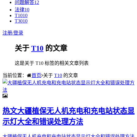
问题解答
12
法律
10
T10
10
T30
10
注册/
登录
关于
T10
的文章
这是关于 T10 标签的相关文章列表
当前位置：
首页
关于
T10
的文章
热文
大疆植保无人机充电和充电站状态显
示灯大全和错误处理方法
大疆植保无人机充电和充电站状态显示灯大全和错误处理方法