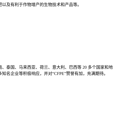
肥以及有利于作物增产的生物技术和产品等。
、泰国、马来西亚、荷兰、意大利、巴西等 20 多个国家和地
名企业等积极响应，并对“CFPE”赞誉有加，充满期待。