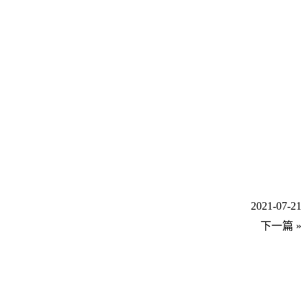
2021-07-21
下一篇 »