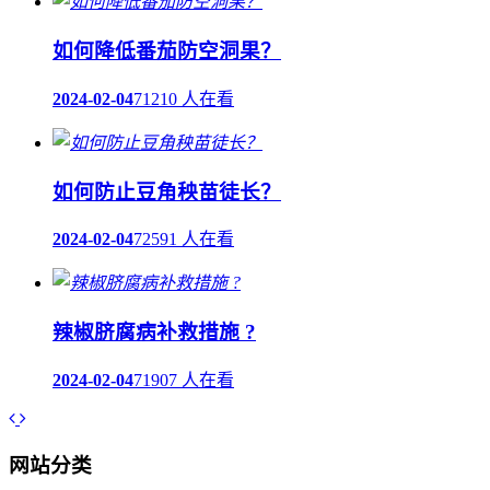
如何降低番茄防空洞果？
2024-02-04
71210 人在看
如何防止豆角秧苗徒长？
2024-02-04
72591 人在看
辣椒脐腐病补救措施 ?
2024-02-04
71907 人在看
网站分类