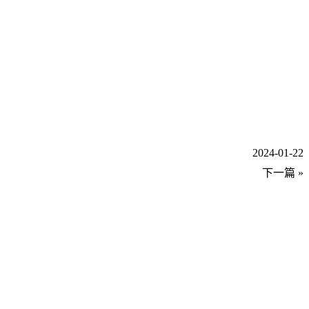
2024-01-22
下一篇 »