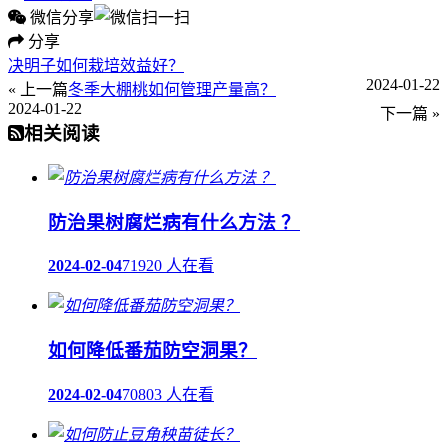
微信分享
分享
决明子如何栽培效益好？
2024-01-22
« 上一篇
冬季大棚桃如何管理产量高？
2024-01-22
下一篇 »
相关阅读
防治果树腐烂病有什么方法 ？
2024-02-04
71920 人在看
如何降低番茄防空洞果？
2024-02-04
70803 人在看