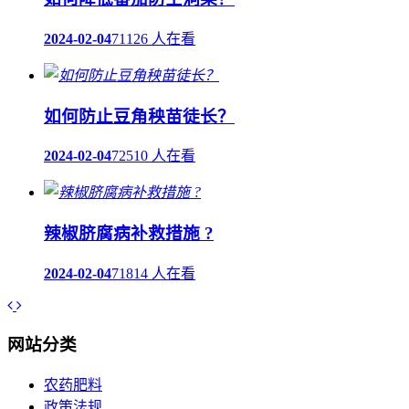
2024-02-04
71126 人在看
如何防止豆角秧苗徒长？
2024-02-04
72510 人在看
辣椒脐腐病补救措施 ?
2024-02-04
71814 人在看
网站分类
农药肥料
政策法规