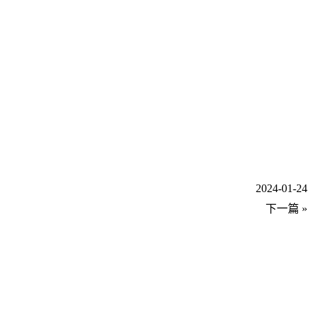
2024-01-24
下一篇 »