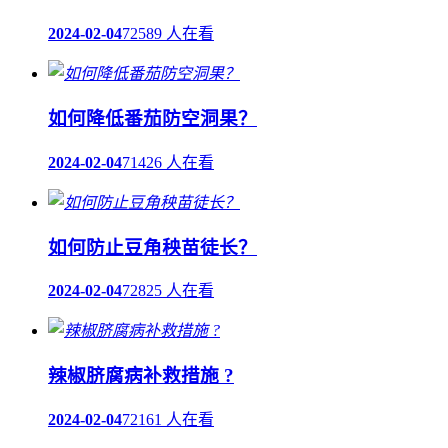
2024-02-04
72589 人在看
如何降低番茄防空洞果？
2024-02-04
71426 人在看
如何防止豆角秧苗徒长？
2024-02-04
72825 人在看
辣椒脐腐病补救措施 ?
2024-02-04
72161 人在看