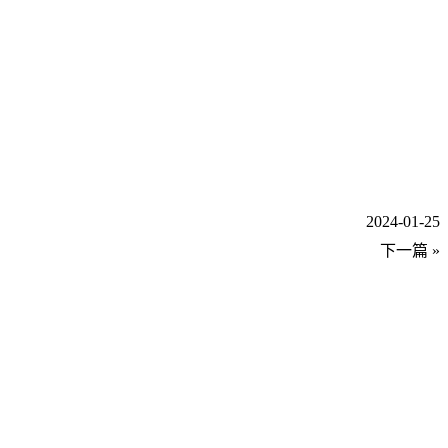
2024-01-25
下一篇 »