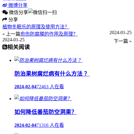
微博分享
微信分享
分享
植物冬眠乐的原理及使用方法？
2024-01-25
« 上一篇
愈伤防腐膜的作用及原理？
2024-01-25
下一篇 »
相关阅读
防治果树腐烂病有什么方法 ？
2024-02-04
72463 人在看
如何降低番茄防空洞果？
2024-02-04
71316 人在看