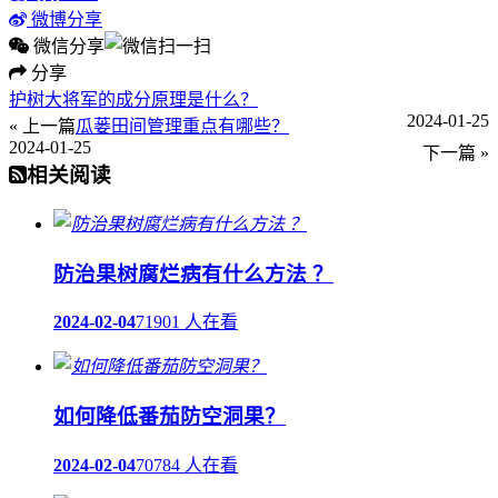
微博分享
微信分享
分享
护树大将军的成分原理是什么？
2024-01-25
« 上一篇
瓜蒌田间管理重点有哪些？
2024-01-25
下一篇 »
相关阅读
防治果树腐烂病有什么方法 ？
2024-02-04
71901 人在看
如何降低番茄防空洞果？
2024-02-04
70784 人在看