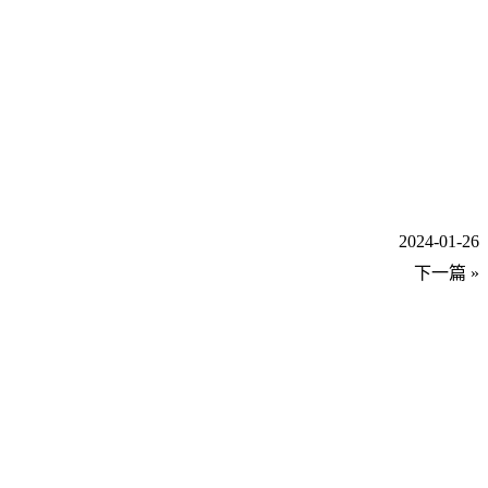
2024-01-26
下一篇 »