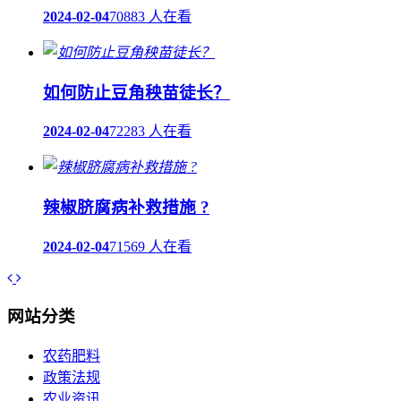
2024-02-04
70883 人在看
如何防止豆角秧苗徒长？
2024-02-04
72283 人在看
辣椒脐腐病补救措施 ?
2024-02-04
71569 人在看
网站分类
农药肥料
政策法规
农业资讯