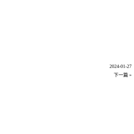
2024-01-27
下一篇 »