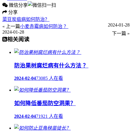
微信分享
分享
菜豆炭疽病如何防治？
2024-01-28
« 上一篇
小麦赤霉病如何防治 ？
2024-01-28
下一篇 »
相关阅读
防治果树腐烂病有什么方法 ？
2024-02-04
73085 人在看
如何降低番茄防空洞果？
2024-02-04
71921 人在看