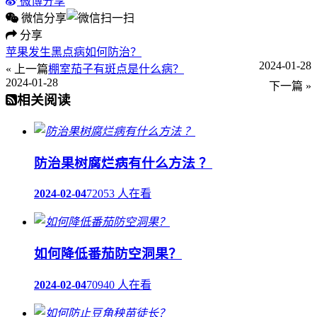
微博分享
微信分享
分享
苹果发生黑点病如何防治？
2024-01-28
« 上一篇
棚室茄子有斑点是什么病？
2024-01-28
下一篇 »
相关阅读
防治果树腐烂病有什么方法 ？
2024-02-04
72053 人在看
如何降低番茄防空洞果？
2024-02-04
70940 人在看