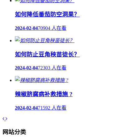
如何降低番茄防空洞果？
2024-02-04
70904 人在看
如何防止豆角秧苗徒长？
2024-02-04
72303 人在看
辣椒脐腐病补救措施 ?
2024-02-04
71592 人在看
网站分类