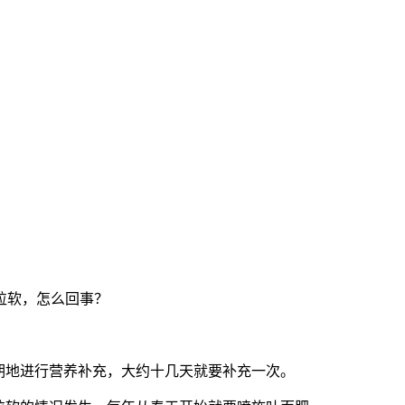
粒软，怎么回事？
期地进行营养补充，大约十几天就要补充一次。