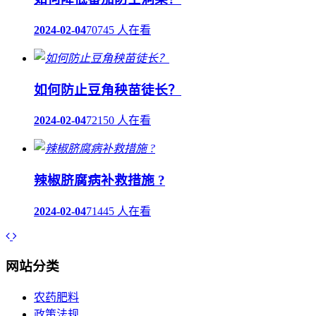
2024-02-04
70745 人在看
如何防止豆角秧苗徒长？
2024-02-04
72150 人在看
辣椒脐腐病补救措施 ?
2024-02-04
71445 人在看
网站分类
农药肥料
政策法规