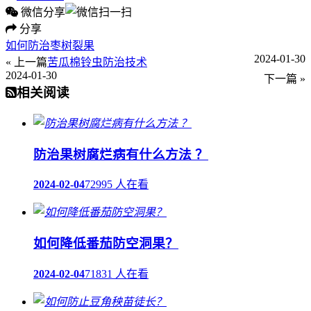
微信分享
分享
如何防治枣树裂果
2024-01-30
« 上一篇
苦瓜棉铃虫防治技术
2024-01-30
下一篇 »
相关阅读
防治果树腐烂病有什么方法 ？
2024-02-04
72995 人在看
如何降低番茄防空洞果？
2024-02-04
71831 人在看