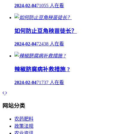
2024-02-04
71055 人在看
如何防止豆角秧苗徒长？
2024-02-04
72438 人在看
辣椒脐腐病补救措施 ?
2024-02-04
71737 人在看
网站分类
农药肥料
政策法规
农业资讯