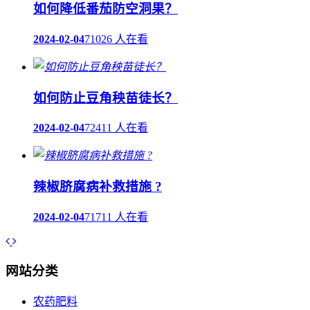
如何降低番茄防空洞果？
2024-02-04
71026 人在看
如何防止豆角秧苗徒长？
2024-02-04
72411 人在看
辣椒脐腐病补救措施 ?
2024-02-04
71711 人在看
网站分类
农药肥料