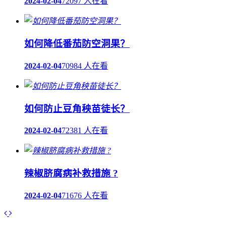
2024-02-04
72097 人在看
如何降低番茄防空洞果？
2024-02-04
70984 人在看
如何防止豆角秧苗徒长？
2024-02-04
72381 人在看
辣椒脐腐病补救措施 ?
2024-02-04
71676 人在看