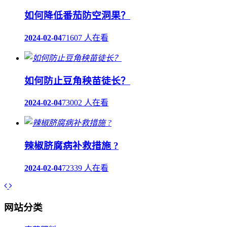
如何降低番茄防空洞果？
2024-02-04
71607 人在看
如何防止豆角秧苗徒长？
2024-02-04
73002 人在看
辣椒脐腐病补救措施 ?
2024-02-04
72339 人在看
网站分类