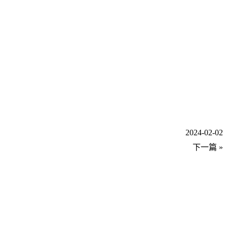
2024-02-02
下一篇 »