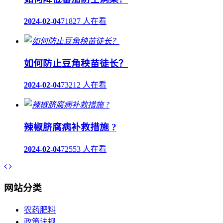
2024-02-04
71827 人在看
如何防止豆角秧苗徒长？
2024-02-04
73212 人在看
辣椒脐腐病补救措施 ?
2024-02-04
72553 人在看
网站分类
农药肥料
政策法规