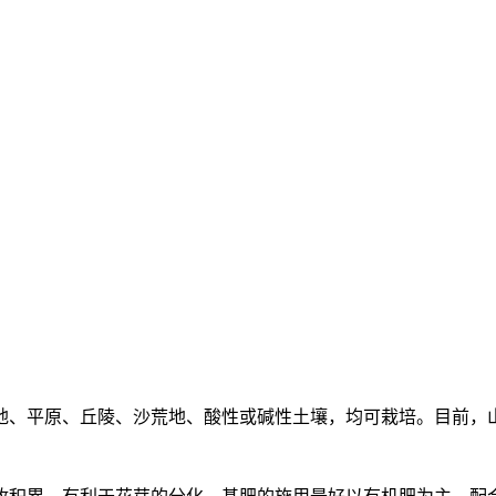
地、平原、丘陵、沙荒地、酸性或碱性土壤，均可栽培。目前，