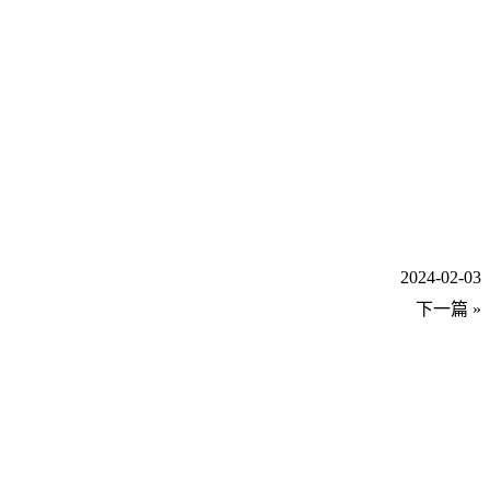
2024-02-03
下一篇 »