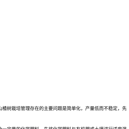
山楂树栽培管理存在的主要问题是简单化，产量低而不稳定，先