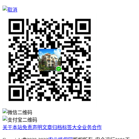
关于本站
免责声明
文章归档
标签大全
业务合作