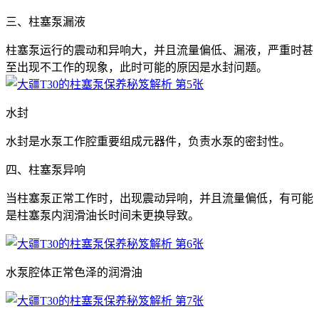
三、柱塞泵漏液
柱塞泵运行的震动和异响大，并且流量偏低、漏液，严重时甚
至出现不工作的现象，此时可能的原因是水封问题。
水封
水封是水泵工作腔重要组成元器件，负责水泵的密封性。
四、柱塞泵异响
当柱塞泵正常工作时，出现震动异响，并且流量偏低，有可能
是柱塞泵内润滑油长时间未更换导致。
水泵腔体正常色泽的润滑油