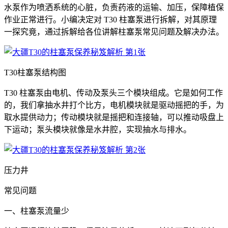
水泵作为喷洒系统的心脏，负责药液的运输、加压，保障植保
作业正常进行。小编决定对 T30 柱塞泵进行拆解，对其原理
一探究竟，通过拆解给各位讲解柱塞泵常见问题及解决办法。
T30柱塞泵结构图
T30 柱塞泵由电机、传动及泵头三个模块组成。它是如何工作
的，我们拿抽水井打个比方，电机模块就是驱动摇把的手，为
取水提供动力；传动模块就是摇把和连接轴，可以推动吸盘上
下运动；泵头模块就像是水井腔，实现抽水与排水。
压力井
常见问题
一、柱塞泵流量少