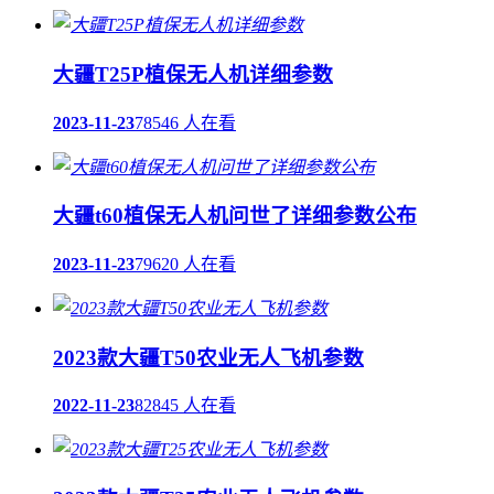
大疆T25P植保无人机详细参数
2023-11-23
78546 人在看
大疆t60植保无人机问世了详细参数公布
2023-11-23
79620 人在看
2023款大疆T50农业无人飞机参数
2022-11-23
82845 人在看