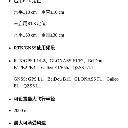
启用RTK定位：
水平±10 cm，垂直±10 cm
未启用RTK定位：
水平±60 cm，垂直±30 cm
RTK/GNSS使用频段
RTK:GPS L1/L2、GLONASS F1/F2、BeiDou
B1I/B2I/B3I、Galieo E1/E5b、QZSS L1/L2
GNSS: GPS L1、BeiDou B1I、GLONASS F1、Galieo
E1、QZSS L1
可设置最大飞行半径
2000 m
最大可承受风速