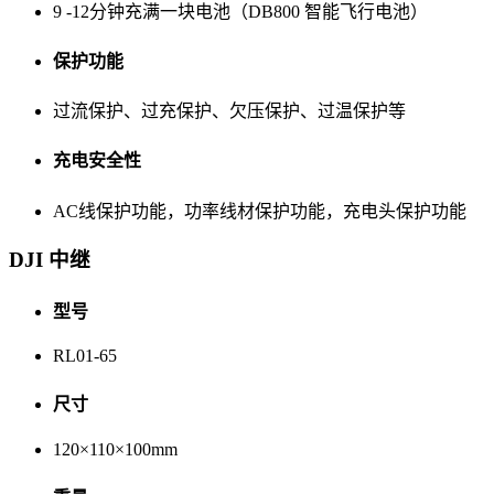
9 -12分钟充满一块电池（DB800 智能飞行电池）
保护功能
过流保护、过充保护、欠压保护、过温保护等
充电安全性
AC线保护功能，功率线材保护功能，充电头保护功能
DJI 中继
型号
RL01-65
尺寸
120×110×100mm