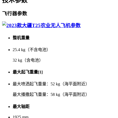
技术参数
飞行器参数
整机重量
25.4 kg（不含电池）
32 kg（含电池）
最大起飞重量[1]
最大喷洒起飞重量：52 kg（海平面附近）
最大播撒起飞重量：58 kg（海平面附近）
最大轴距
1925 mm