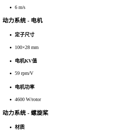
6 m/s
动力系统 - 电机
定子尺寸
100×28 mm
电机KV值
59 rpm/V
电机功率
4600 W/rotor
动力系统 - 螺旋桨
材质