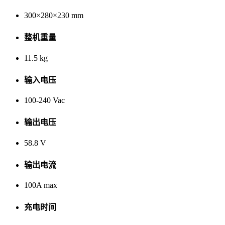
300×280×230 mm
整机重量
11.5 kg
输入电压
100-240 Vac
输出电压
58.8 V
输出电流
100A max
充电时间