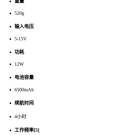
重量
520g
输入电压
5-15V
功耗
12W
电池容量
6500mAh
续航时间
4小时
工作频率[5]