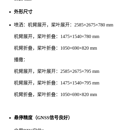
外形尺寸
喷洒：机臂展开，桨叶展开：2585×2675×780 mm
机臂展开，桨叶折叠：1475×1540×780 mm
机臂折叠，桨叶折叠：1050×690×820 mm
播撒：
机臂展开，桨叶展开：2585×2675×795 mm
机臂展开，桨叶折叠：1475×1540×795 mm
机臂折叠，桨叶折叠：1050×690×820 mm
悬停精度（GNSS信号良好）