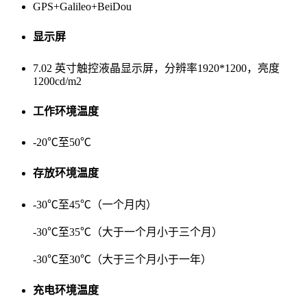
GPS+Galileo+BeiDou
显示屏
7.02 英寸触控液晶显示屏，分辨率1920*1200，亮度
1200cd/m2
工作环境温度
-20℃至50℃
存放环境温度
-30℃至45℃（一个月内）
-30℃至35℃（大于一个月小于三个月）
-30℃至30℃（大于三个月小于一年）
充电环境温度