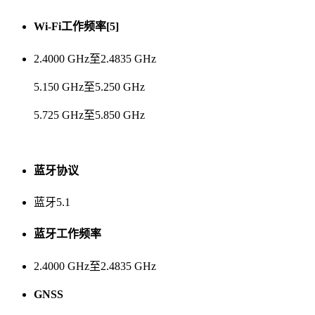
Wi-Fi工作频率[5]
2.4000 GHz至2.4835 GHz
5.150 GHz至5.250 GHz
5.725 GHz至5.850 GHz
蓝牙协议
蓝牙5.1
蓝牙工作频率
2.4000 GHz至2.4835 GHz
GNSS