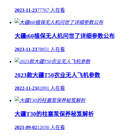
2023-11-23
77767 人在看
大疆t60植保无人机问世了详细参数公布
2023-11-23
78851 人在看
2023款大疆T50农业无人飞机参数
2022-11-23
82091 人在看
大疆T30的柱塞泵保养秘笈解析
2021-09-02
12030 人在看