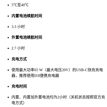
5℃至40℃
内置电池续航时间
3.3 小时
外置电池续航时间
2.7 小时
充电方式
使用最大功率65 W（最大电压20V）的USB-C快充充电
器，推荐使用DJI便携充电器
充电时间
内置、内置加外置电池均为2小时（关机状态按照官方充
电方式）