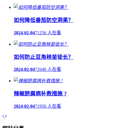
如何降低番茄防空洞果？
2024-02-04
71256 人在看
如何防止豆角秧苗徒长？
2024-02-04
72640 人在看
辣椒脐腐病补救措施 ?
2024-02-04
71956 人在看