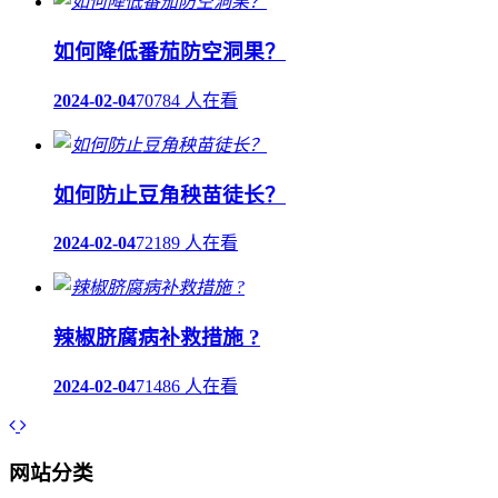
如何降低番茄防空洞果？
2024-02-04
70784 人在看
如何防止豆角秧苗徒长？
2024-02-04
72189 人在看
辣椒脐腐病补救措施 ?
2024-02-04
71486 人在看
网站分类