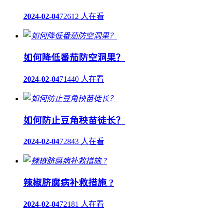
2024-02-04
72612 人在看
如何降低番茄防空洞果？
2024-02-04
71440 人在看
如何防止豆角秧苗徒长？
2024-02-04
72843 人在看
辣椒脐腐病补救措施 ?
2024-02-04
72181 人在看