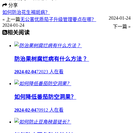
分享
如何防治花生褐斑病？
2024-01-24
« 上一篇
无公害优质茄子升级管理要点在哪？
2024-01-24
下一篇 »
相关阅读
防治果树腐烂病有什么方法 ？
2024-02-04
72023 人在看
如何降低番茄防空洞果？
2024-02-04
70912 人在看