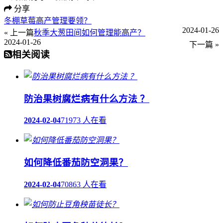
分享
冬棚草莓高产管理要领？
2024-01-26
« 上一篇
秋季大葱田间如何管理能高产？
2024-01-26
下一篇 »
相关阅读
防治果树腐烂病有什么方法 ？
2024-02-04
71973 人在看
如何降低番茄防空洞果？
2024-02-04
70863 人在看