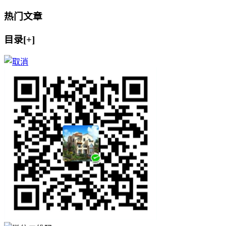
热门文章
目录[+]